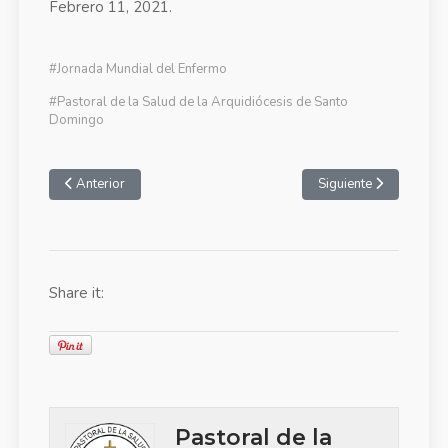
Febrero 11, 2021.
#Jornada Mundial del Enfermo
#Pastoral de la Salud de la Arquidiócesis de Santo
Domingo
Anterior
Siguiente
Share it:
Pastoral de la