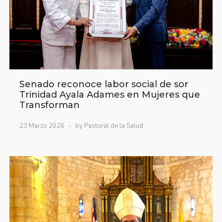
Senado reconoce labor social de sor
Trinidad Ayala Adames en Mujeres que
Transforman
23 Marzo 2026
by Pastoral de la Salud