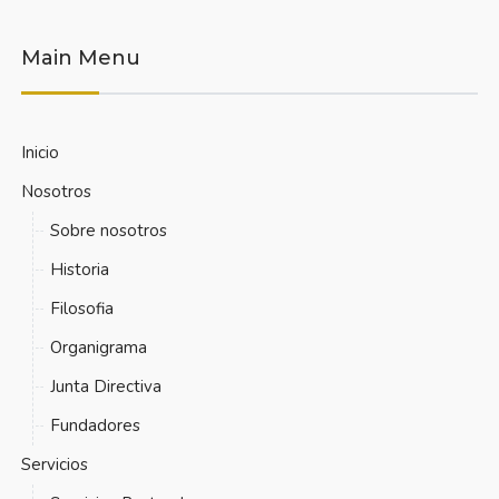
Main Menu
Inicio
Nosotros
Sobre nosotros
Historia
Filosofia
Organigrama
Junta Directiva
Fundadores
Servicios