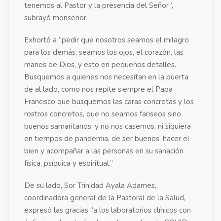
tenemos al Pastor y la presencia del Señor”,
subrayó monseñor.
Exhortó a “pedir que nosotros seamos el milagro
para los demás; seamos los ojos, el corazón, las
manos de Dios, y esto en pequeños detalles.
Busquemos a quienes nos necesitan en la puerta
de al lado, como nos repite siempre el Papa
Francisco que busquemos las caras concretas y los
rostros concretos, que no seamos fariseos sino
buenos samaritanos; y no nos casemos, ni siquiera
en tiempos de pandemia, de ser buenos, hacer el
bien y acompañar a las personas en su sanación
física, psíquica y espiritual.”
De su lado, Sor Trinidad Ayala Adames,
coordinadora general de la Pastoral de la Salud,
expresó las gracias “a los laboratorios clínicos con