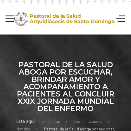
PASTORAL DE LA SALUD
ABOGA POR ESCUCHAR,
BRINDAR AMOR Y
ACOMPAÑAMIENTO A
PACIENTES AL CONCLUIR
XXIX JORNADA MUNDIAL
DEL ENFERMO
Está aquí:
Inicio
Comunicaciones
Noticias
Pastoral de la Salud aboga por escuchar,