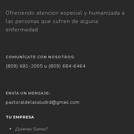
Ofreciendo atencion especial y humanizada a
las personas que sufren de alguna
enfermedad
COMUNÍCATE CON NOSOTROS:
(809) 681-2005 u (809) 684-6464
ENVÍA UN MENSAJE:
pastoraldelasaludrd@gmail.com
TU EMPRESA
¿Quienes Somos?