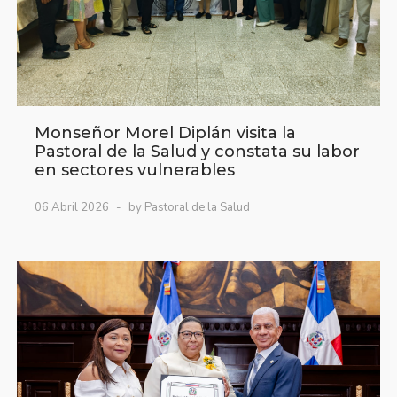
Monseñor Morel Diplán visita la
Pastoral de la Salud y constata su labor
en sectores vulnerables
06 Abril 2026
by Pastoral de la Salud