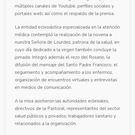
múltiples canales de Youtube, perfiles sociales y
portales web; así como el respaldo de la prensa.
La entidad eclesiástica especializada en la atención
médica contempló la realización de la novena a
nuestra Señora de Lourdes, patrona de la salud, en
cuyo día dedicado a la virgen también concluye la
jornada. Integró además el rezo del Rosario, la
difusión del mensaje del Santo Padre Francisco, el
seguimiento y acompañamiento a los enfermos,
organización de encuentros virtuales y entrevistas
en medios de comunicación.
A la misa asistieron las autoridades eclesiales,
directivos de la Pastoral, representantes del sector
salud públicos y privados; trabajadores sanitario y
relacionados a la organización.