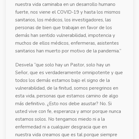
nuestra vida caminaba en un desarrollo humano
fuerte, nos viene el COVID-19 y hasta los mismos
sanitarios, los médicos, los investigadores, las
personas de bien que trabajan en favor de los
demás han sentido vulnerabilidad, impotencia y
muchos de ellos médicos, enfermeras, asistentes
sanitarios han muerto por motivo de la pandemia.”
Desvela “que solo hay un Pastor, solo hay un
Señor, que es verdaderamente omnipotente y que
todos los demás estamos bajo el signo de la
vulnerabilidad, de la finitud, somos peregrinos en
esta vida, personas que estamos camino de algo
más definitivo. ¿Esto nos debe asustar? No. Si
usted vive con fe, esperanza y amor porque nunca
estamos solos. No tengamos miedo ni a la
enfermedad ni a cualquier desgracia que en
nuestra vida creamos que es tal porque siempre