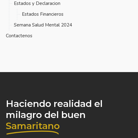
Estados y Declaracion
Estados Financieros
Semana Salud Mental 2024
Contactenos
Haciendo realidad el
milagro del buen
Samaritano