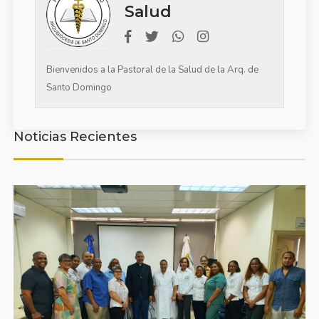
Salud
Bienvenidos a la Pastoral de la Salud de la Arq. de
Santo Domingo
Noticias Recientes