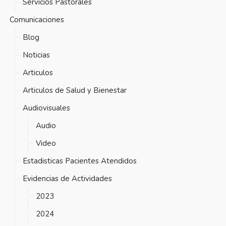
Servicios Pastorales
Comunicaciones
Blog
Noticias
Articulos
Articulos de Salud y Bienestar
Audiovisuales
Audio
Video
Estadisticas Pacientes Atendidos
Evidencias de Actividades
2023
2024