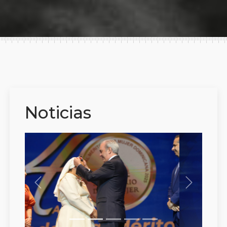
Noticias