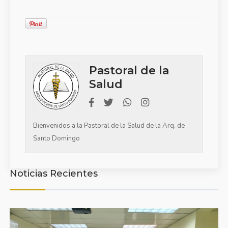
Pastoral de la
Salud
Bienvenidos a la Pastoral de la Salud de la Arq. de
Santo Domingo
Noticias Recientes