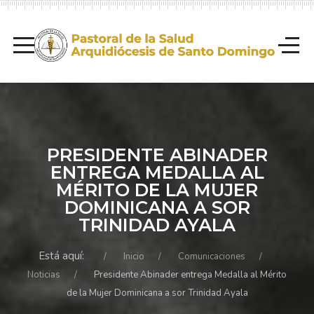
PRESIDENTE ABINADER
ENTREGA MEDALLA AL
MÉRITO DE LA MUJER
DOMINICANA A SOR
TRINIDAD AYALA
Está aquí:
Inicio
Comunicaciones
Noticias
Presidente Abinader entrega Medalla al Mérito
de la Mujer Dominicana a sor Trinidad Ayala