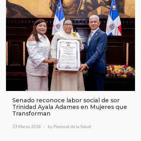
Senado reconoce labor social de sor
Trinidad Ayala Adames en Mujeres que
Transforman
23 Marzo 2026
by Pastoral de la Salud