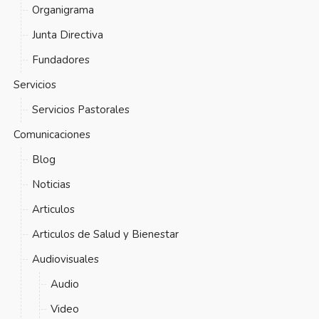
Organigrama
Junta Directiva
Fundadores
Servicios
Servicios Pastorales
Comunicaciones
Blog
Noticias
Articulos
Articulos de Salud y Bienestar
Audiovisuales
Audio
Video