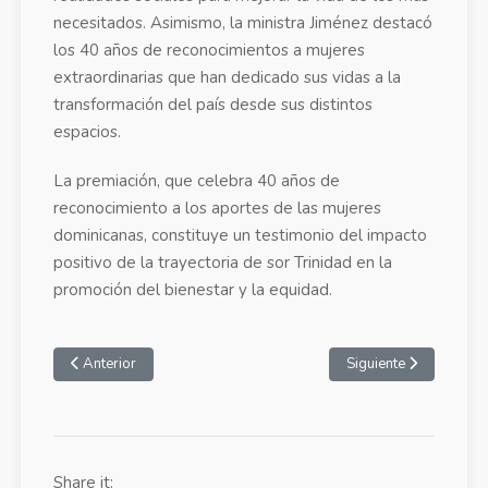
necesitados. Asimismo, la ministra Jiménez destacó
los 40 años de reconocimientos a mujeres
extraordinarias que han dedicado sus vidas a la
transformación del país desde sus distintos
espacios.
La premiación, que celebra 40 años de
reconocimiento a los aportes de las mujeres
dominicanas, constituye un testimonio del impacto
positivo de la trayectoria de sor Trinidad en la
promoción del bienestar y la equidad.
Anterior
Siguiente
Share it: