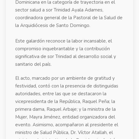
Dominicana en la categoría de trayectoria en el
sector salud a sor Trinidad Ayala Adames,
coordinadora general de la Pastoral de la Salud de
la Arquidiócesis de Santo Domingo.
Este galardón reconoce la labor incansable, el
compromiso inquebrantable y la contribución
significativa de sor Trinidad al desarrollo social y
sanitario del país.
El acto, marcado por un ambiente de gratitud y
festividad, contó con la presencia de distinguidas
autoridades, entre las que se destacaron la
vicepresidenta de la República, Raquel Peña; la
primera dama, Raquel Arbaje; y la ministra de la
Mujer, Mayra Jiménez, entidad organizadora del
evento. Asimismo, acompañaron al presidente el
ministro de Salud Pública, Dr. Víctor Atallah, el