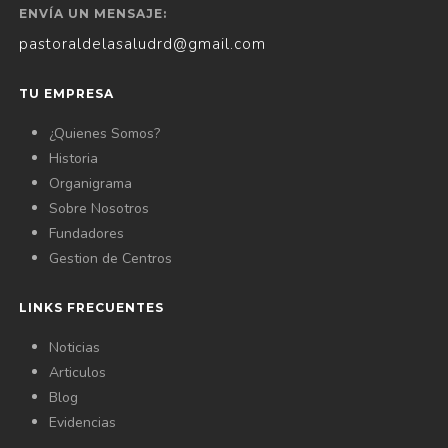
ENVÍA UN MENSAJE:
pastoraldelasaludrd@gmail.com
TU EMPRESA
¿Quienes Somos?
Historia
Organigrama
Sobre Nosotros
Fundadores
Gestion de Centros
LINKS FRECUENTES
Noticias
Articulos
Blog
Evidencias