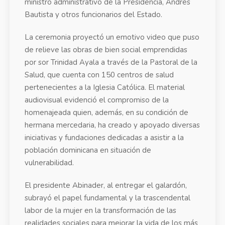
ministro administrativo de la Presidencia, Andrés
Bautista y otros funcionarios del Estado.
La ceremonia proyectó un emotivo video que puso
de relieve las obras de bien social emprendidas
por sor Trinidad Ayala a través de la Pastoral de la
Salud, que cuenta con 150 centros de salud
pertenecientes a la Iglesia Católica. El material
audiovisual evidenció el compromiso de la
homenajeada quien, además, en su condición de
hermana mercedaria, ha creado y apoyado diversas
iniciativas y fundaciones dedicadas a asistir a la
población dominicana en situación de
vulnerabilidad.
El presidente Abinader, al entregar el galardón,
subrayó el papel fundamental y la trascendental
labor de la mujer en la transformación de las
realidades sociales para mejorar la vida de los más