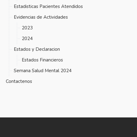
Estadisticas Pacientes Atendidos
Evidencias de Actividades
2023
2024
Estados y Declaracion
Estados Financieros
Semana Salud Mental 2024
Contactenos