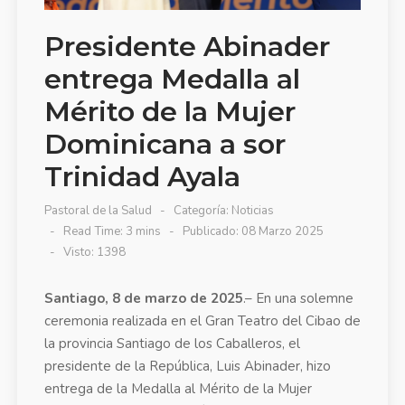
Presidente Abinader
entrega Medalla al
Mérito de la Mujer
Dominicana a sor
Trinidad Ayala
Pastoral de la Salud
Categoría:
Noticias
Read Time: 3 mins
Publicado: 08 Marzo 2025
Visto: 1398
Santiago, 8 de marzo de 2025
.– En una solemne
ceremonia realizada en el Gran Teatro del Cibao de
la provincia Santiago de los Caballeros, el
presidente de la República, Luis Abinader, hizo
entrega de la Medalla al Mérito de la Mujer