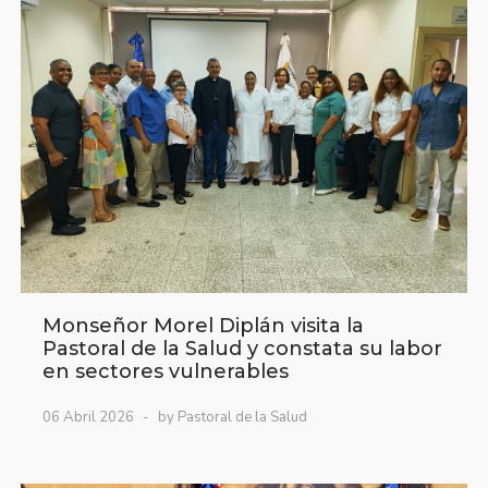
Monseñor Morel Diplán visita la
Pastoral de la Salud y constata su labor
en sectores vulnerables
06 Abril 2026
by Pastoral de la Salud