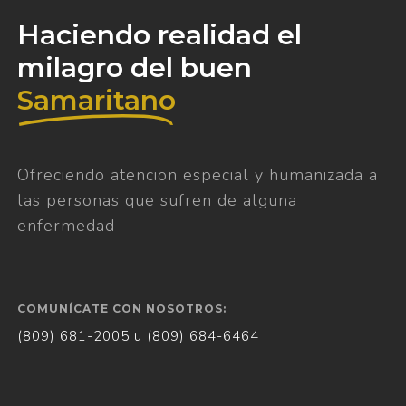
Haciendo realidad el
milagro del buen
Samaritano
Ofreciendo atencion especial y humanizada a
las personas que sufren de alguna
enfermedad
COMUNÍCATE CON NOSOTROS:
(809) 681-2005 u (809) 684-6464