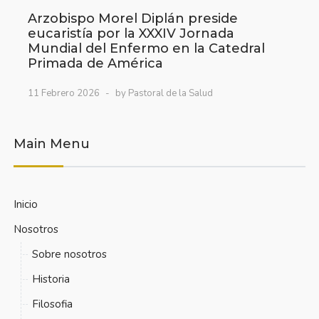
Arzobispo Morel Diplán preside
eucaristía por la XXXIV Jornada
Mundial del Enfermo en la Catedral
Primada de América
11 Febrero 2026
by Pastoral de la Salud
Main Menu
Inicio
Nosotros
Sobre nosotros
Historia
Filosofia